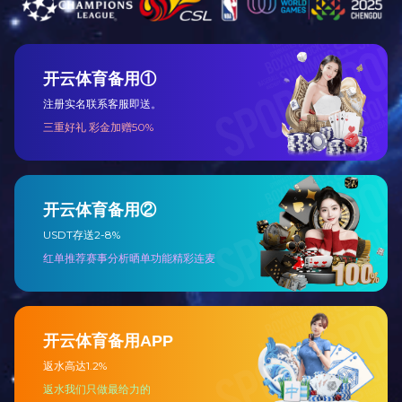
企业新的飞跃！
我们的使命
Our mission
首次取消煤炭重点合同；首次放开铁路运力配置；继续完善煤
电联动机制。同时，发展改革委牵头起草的《关于取消重点合
同 推进电煤价格并轨》的报告已上报国务院。另外，就2013
年煤电合同谈判，发展改革委已就《深化煤炭市场化改革做好
煤炭产运需衔接工作指导意见》征求意见。搭建产业整合平
台，整合资金和技术，建设产业基础设施，确立产业标准，维
护产业生态，推动产业健康发展，服务于国家的能源安全和食
品安全战略。
我们的愿景
Our Vision
得益于水平井及水力压裂等技术的突破，美国的“页岩气革
命”使世界能源格局发生了改变。但是开采页岩气需要大量
水，同时开采过程的化学物质可能污染地下水源；可燃冰的储
量庞大，科学家估计海底可燃冰足够人类使用1000 年，但其
开发可能诱发海底滑坡等地质灾害。