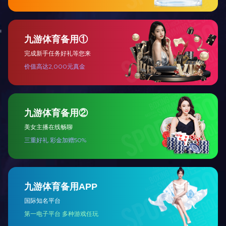
热门关键词： PCB控制模块、器具开关、电动工具扳机
友情链接：
企业博客
米兰(中国)首页
企业概况
米兰app官方官网
资讯中心
荣誉资质
米兰(中国)
热销产品
电动工具、器具开关
PCB控制模块
联系方式
地址：
浙江省金华市武义县桐琴五金机械工业园纬六东路经五
路5号
手机：
13888888888