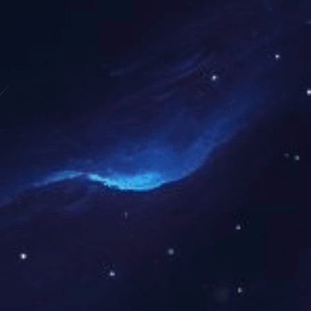
同类产品
Title
MORE
交流扳机开关
FD07系列
热门关键词： PCB控制模块、器具开关、电动工具扳机
友情链接：